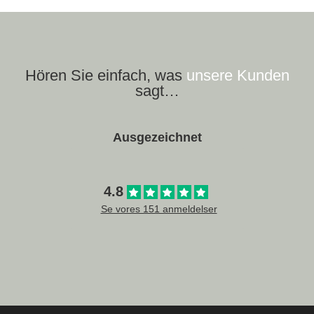
Hören Sie einfach, was
unsere Kunden
sagt…
Ausgezeichnet
4.8
Se vores 151 anmeldelser