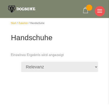
Start
/
Zubehör
/
Handschuhe
Handschuhe
Einzelnes Ergebnis wird angezeigt