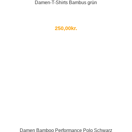
Damen-T-Shirts Bambus grün
250,00
kr.
Damen Bamboo Performance Polo Schwarz