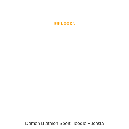
399,00
kr.
Damen Biathlon Sport Hoodie Fuchsia