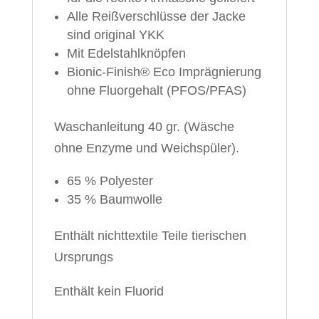
Alle Reißverschlüsse der Jacke
sind original YKK
Mit Edelstahlknöpfen
Bionic-Finish® Eco Imprägnierung
ohne Fluorgehalt (PFOS/PFAS)
Waschanleitung 40 gr. (Wäsche
ohne Enzyme und Weichspüler).
65 % Polyester
35 % Baumwolle
Enthält nichttextile Teile tierischen
Ursprungs
Enthält kein Fluorid