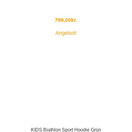
799,00
kr.
Angebot!
KIDS Biathlon Sport Hoodie Grün