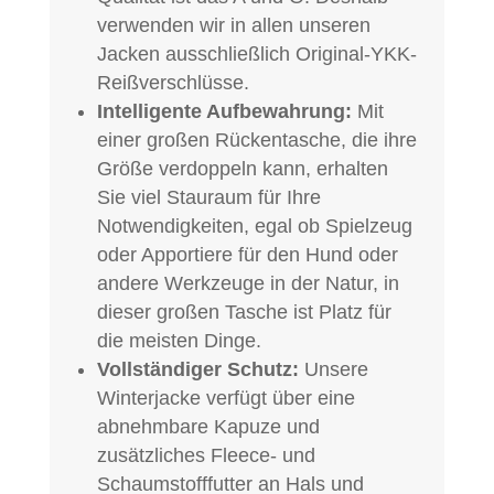
verwenden wir in allen unseren
Jacken ausschließlich Original-YKK-
Reißverschlüsse.
Intelligente Aufbewahrung:
Mit
einer großen Rückentasche, die ihre
Größe verdoppeln kann, erhalten
Sie viel Stauraum für Ihre
Notwendigkeiten, egal ob Spielzeug
oder Apportiere für den Hund oder
andere Werkzeuge in der Natur, in
dieser großen Tasche ist Platz für
die meisten Dinge.
Vollständiger Schutz:
Unsere
Winterjacke verfügt über eine
abnehmbare Kapuze und
zusätzliches Fleece- und
Schaumstofffutter an Hals und