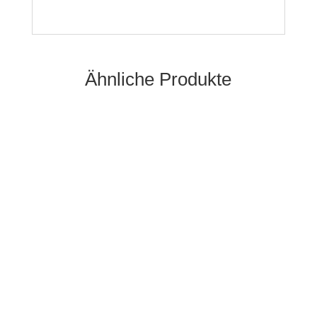
Ähnliche Produkte