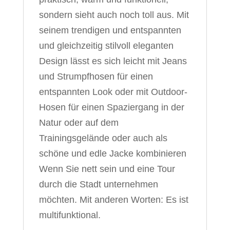
sondern sieht auch noch toll aus. Mit
seinem trendigen und entspannten
und gleichzeitig stilvoll eleganten
Design lässt es sich leicht mit Jeans
und Strumpfhosen für einen
entspannten Look oder mit Outdoor-
Hosen für einen Spaziergang in der
Natur oder auf dem
Trainingsgelände oder auch als
schöne und edle Jacke kombinieren
Wenn Sie nett sein und eine Tour
durch die Stadt unternehmen
möchten. Mit anderen Worten: Es ist
multifunktional.