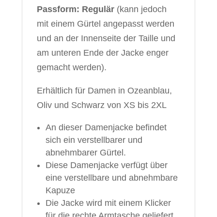
Passform: Regulär
(kann jedoch
mit einem Gürtel angepasst werden
und an der Innenseite der Taille und
am unteren Ende der Jacke enger
gemacht werden).
Erhältlich für Damen in Ozeanblau,
Oliv und Schwarz von XS bis 2XL
An dieser Damenjacke befindet
sich ein verstellbarer und
abnehmbarer Gürtel.
Diese Damenjacke verfügt über
eine verstellbare und abnehmbare
Kapuze
Die Jacke wird mit einem Klicker
für die rechte Armtasche geliefert