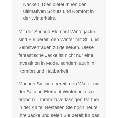
Nacken. Dies bietet Ihnen den
ultimativen Schutz und Komfort in
der Winterkälte.
Mit der Second Element Winterjacke
sind Sie bereit, den Winter mit Stil und
Selbstvertrauen zu genießen. Diese
fantastische Jacke ist nicht nur eine
Investition in Mode, sondern auch in
Komfort und Haltbarkeit.
Machen Sie sich bereit, den Winter mit
der Second Element Winterjacke zu
erobern – Ihrem zuverlässigen Partner
in der Kälte! Bestellen Sie noch heute
Ihre Jacke und seien Sie bereit für das