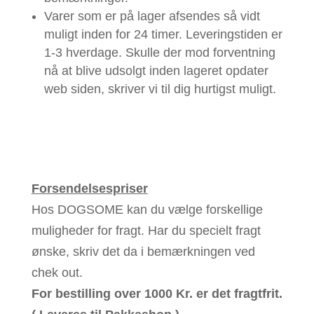
Varer som er på lager afsendes så vidt
muligt inden for 24 timer. Leveringstiden er
1-3 hverdage. Skulle der mod forventning
nå at blive udsolgt inden lageret opdater
web siden, skriver vi til dig hurtigst muligt.
Forsendelsespriser
Hos DOGSOME kan du vælge forskellige
muligheder for fragt. Har du specielt fragt
ønske, skriv det da i bemærkningen ved
chek out.
For bestilling over 1000 Kr. er det fragtfrit.