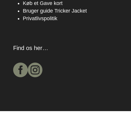
Køb et Gave kort
Bruger guide Tricker Jacket
Privatlivspolitik
Find os her…

