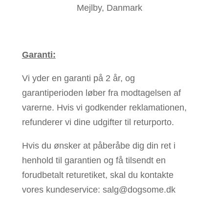
Mejlby, Danmark
Garanti:
Vi yder en garanti på 2 år, og
garantiperioden løber fra modtagelsen af
varerne. Hvis vi godkender reklamationen,
refunderer vi dine udgifter til returporto.
Hvis du ønsker at påberåbe dig din ret i
henhold til garantien og få tilsendt en
forudbetalt returetiket, skal du kontakte
vores kundeservice: salg@dogsome.dk