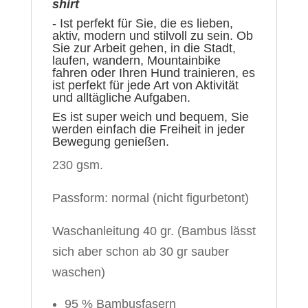
shirt
- Ist perfekt für Sie, die es lieben,
aktiv, modern und stilvoll zu sein. Ob
Sie zur Arbeit gehen, in die Stadt,
laufen, wandern, Mountainbike
fahren oder Ihren Hund trainieren, es
ist perfekt für jede Art von Aktivität
und alltägliche Aufgaben.
Es ist super weich und bequem, Sie
werden einfach die Freiheit in jeder
Bewegung genießen.
230 gsm.
Passform: normal (nicht figurbetont)
Waschanleitung 40 gr. (Bambus lässt
sich aber schon ab 30 gr sauber
waschen)
95 % Bambusfasern