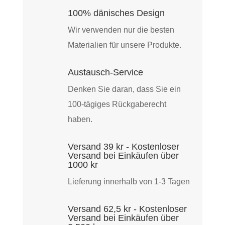
shirt
100% dänisches Design
Schwarz
Wir verwenden nur die besten
Menge
Materialien für unsere Produkte.
Austausch-Service
Denken Sie daran, dass Sie ein
100-tägiges Rückgaberecht
haben.
Versand 39 kr - Kostenloser
Versand bei Einkäufen über
1000 kr
Lieferung innerhalb von 1-3 Tagen
Versand 62,5 kr - Kostenloser
Versand bei Einkäufen über