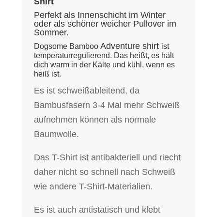
Shirt
Perfekt als Innenschicht im Winter
oder als schöner weicher Pullover im
Sommer.
Adventure shirt
Dogsome Bamboo
ist
temperaturregulierend. Das heißt, es hält
dich warm in der Kälte und kühl, wenn es
heiß ist.
Es ist schweißableitend, da
Bambusfasern 3-4 Mal mehr Schweiß
aufnehmen können als normale
Baumwolle.
Das T-Shirt ist antibakteriell und riecht
daher nicht so schnell nach Schweiß
wie andere T-Shirt-Materialien.
Es ist auch antistatisch und klebt