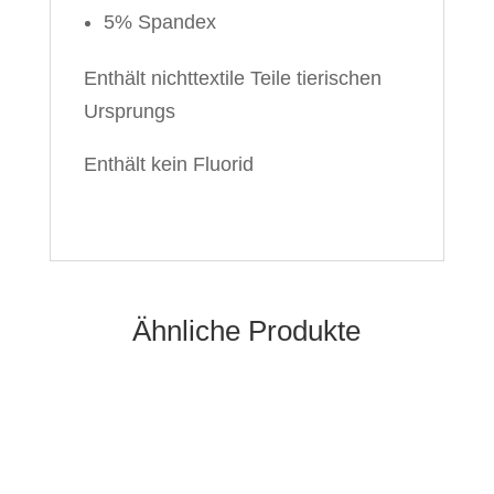
5% Spandex
Enthält nichttextile Teile tierischen
Ursprungs
Enthält kein Fluorid
Ähnliche Produkte