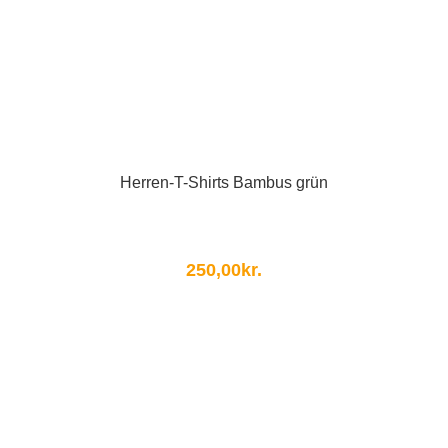
Herren-T-Shirts Bambus grün
250,00
kr.