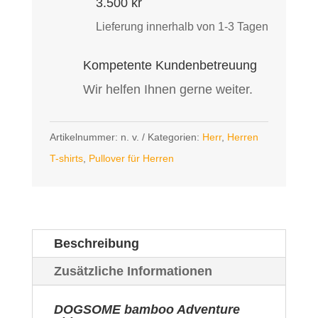
3.500 kr
Lieferung innerhalb von 1-3 Tagen
Kompetente Kundenbetreuung
Wir helfen Ihnen gerne weiter.
Artikelnummer:
n. v.
Kategorien:
Herr
,
Herren
T-shirts
,
Pullover für Herren
Beschreibung
Zusätzliche Informationen
DOGSOME bamboo Adventure