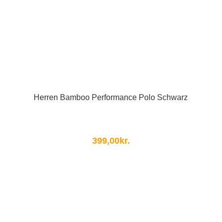
Herren Bamboo Performance Polo Schwarz
399,00
kr.