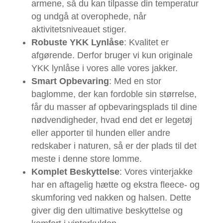
armene, så du kan tilpasse din temperatur
og undgå at overophede, når
aktivitetsniveauet stiger.
Robuste YKK Lynlåse
: Kvalitet er
afgørende. Derfor bruger vi kun originale
YKK lynlåse i vores alle vores jakker.
Smart Opbevaring
: Med en stor
baglomme, der kan fordoble sin størrelse,
får du masser af opbevaringsplads til dine
nødvendigheder, hvad end det er legetøj
eller apporter til hunden eller andre
redskaber i naturen, så er der plads til det
meste i denne store lomme.
Komplet Beskyttelse
: Vores vinterjakke
har en aftagelig hætte og ekstra fleece- og
skumforing ved nakken og halsen. Dette
giver dig den ultimative beskyttelse og