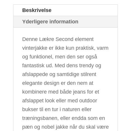
Beskrivelse
Yderligere information
Denne Lækre Second element
vinterjakke er ikke kun praktisk, varm
og funktionel, men den ser også
fantastisk ud. Med dens trendy og
afslappede og samtidige stilrent
elegante design er den nem at
kombinere med både jeans for et
afslappet look eller med outdoor
bukser til en tur i naturen eller
træningsbanen, eller endda som en
pæn og nobel jakke når du skal være