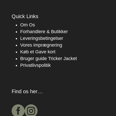
Quick Links
Om Os
Forhandlere & Butikker
Leveringsbetingelser
Vores imprægnering
Køb et Gave kort
Bruger guide Tricker Jacket
Privatlivspolitik
Find os her…

