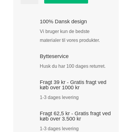
Second
Element
Vinterjakke
100% Dansk design
Black
Vi bruger kun de bedste
antal
materialer til vores produkter.
Bytteservice
Husk du har 100 dages returret.
Fragt 39 kr - Gratis fragt ved
køb over 1000 kr
1-3 dages levering
Fragt 62,5 kr - Gratis fragt ved
køb over 3.500 kr
1-3 dages levering