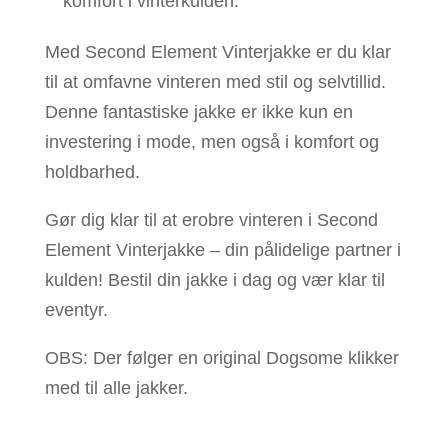
komfort i vinterkulden.
Med Second Element Vinterjakke er du klar
til at omfavne vinteren med stil og selvtillid.
Denne fantastiske jakke er ikke kun en
investering i mode, men også i komfort og
holdbarhed.
Gør dig klar til at erobre vinteren i Second
Element Vinterjakke – din pålidelige partner i
kulden! Bestil din jakke i dag og vær klar til
eventyr.
OBS: Der følger en original Dogsome klikker
med til alle jakker.