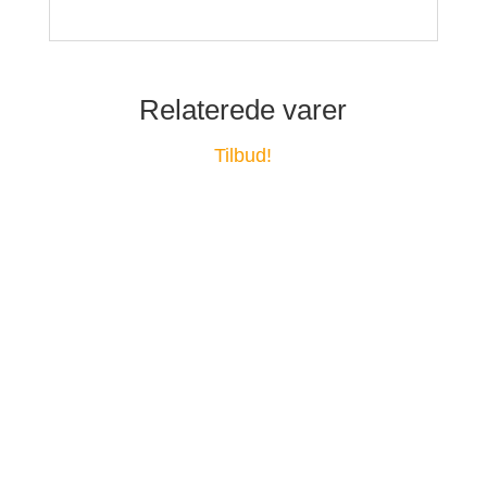
Relaterede varer
Tilbud!