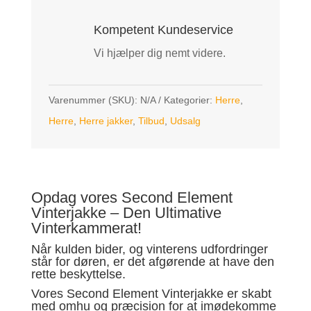
Kompetent Kundeservice
Vi hjælper dig nemt videre.
Varenummer (SKU):
N/A
Kategorier:
Herre
,
Herre
,
Herre jakker
,
Tilbud
,
Udsalg
Opdag vores Second Element
Vinterjakke – Den Ultimative
Vinterkammerat!
Når kulden bider, og vinterens udfordringer
står for døren, er det afgørende at have den
rette beskyttelse.
Vores Second Element Vinterjakke er skabt
med omhu og præcision for at imødekomme