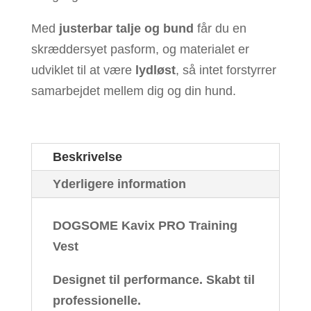
Med
justerbar talje og bund
får du en
skræddersyet pasform, og materialet er
udviklet til at være
lydløst
, så intet forstyrrer
samarbejdet mellem dig og din hund.
Beskrivelse
Yderligere information
DOGSOME Kavix PRO Training
Vest
Designet til performance. Skabt til
professionelle.