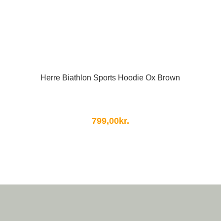
Herre Biathlon Sports Hoodie Ox Brown
799,00
kr.