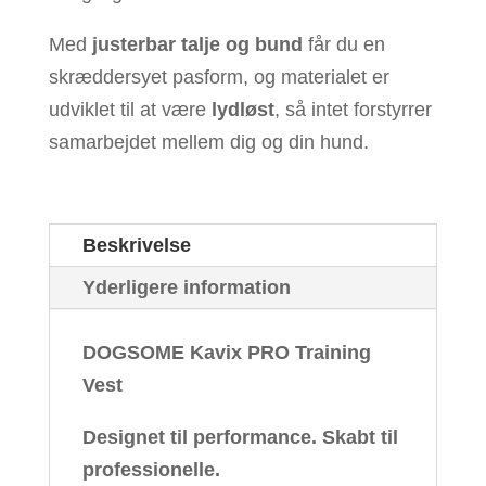
Med
justerbar talje og bund
får du en
skræddersyet pasform, og materialet er
udviklet til at være
lydløst
, så intet forstyrrer
samarbejdet mellem dig og din hund.
Beskrivelse
Yderligere information
DOGSOME Kavix PRO Training
Vest
Designet til performance. Skabt til
professionelle.