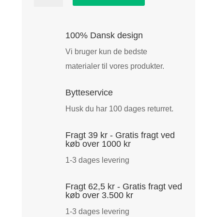
Kavix
PRO
Training
100% Dansk design
Vest
Vi bruger kun de bedste
Olive
materialer til vores produkter.
antal
Bytteservice
Husk du har 100 dages returret.
Fragt 39 kr - Gratis fragt ved
køb over 1000 kr
1-3 dages levering
Fragt 62,5 kr - Gratis fragt ved
køb over 3.500 kr
1-3 dages levering