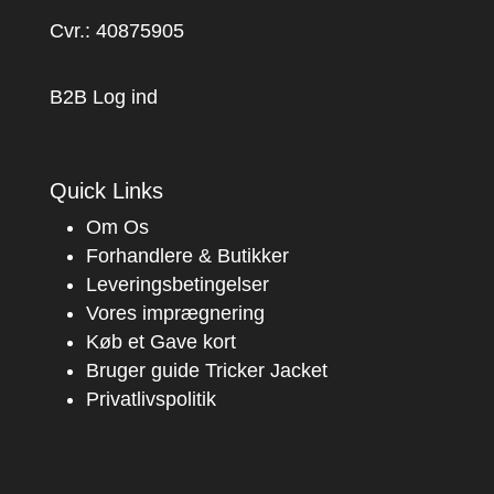
Cvr.: 40875905
B2B Log ind
Quick Links
Om Os
Forhandlere & Butikker
Leveringsbetingelser
Vores imprægnering
Køb et Gave kort
Bruger guide Tricker Jacket
Privatlivspolitik