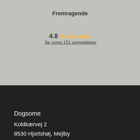
Fremragende
4.8
Se vores 151 anmeldelser
Dogsome
Koldkærvej 2
8530 Hjortshøj, Mejlby