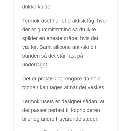
drikke kolde.
Termokruset har et praktisk låg, hvor
der er gummitætning så du ikke
spilder en eneste dråbe, hvis det
vælter. Samt silicone anti-skrid i
bunden så det står fast på
underlaget.
Det er praktisk at rengøre da hele
toppen kan tages af når det vaskes.
Termokrusets er designet sådan, at
det passer perfekt til kopholderen i
biler og andre tilsvarende steder.