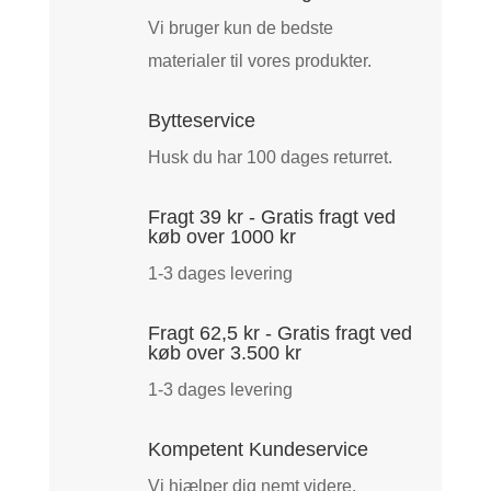
Vi bruger kun de bedste
materialer til vores produkter.
Bytteservice
Husk du har 100 dages returret.
Fragt 39 kr - Gratis fragt ved
køb over 1000 kr
1-3 dages levering
Fragt 62,5 kr - Gratis fragt ved
køb over 3.500 kr
1-3 dages levering
Kompetent Kundeservice
Vi hjælper dig nemt videre.